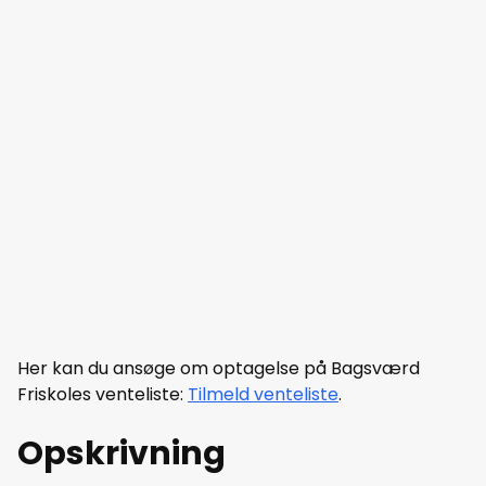
Her kan du ansøge om optagelse på Bagsværd
Friskoles venteliste:
Tilmeld venteliste
.
Opskrivning