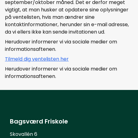
september/oktober måned. Det er derfor meget
vigtigt, at man husker at opdatere sine oplysninger
på ventelisten, hvis man ændrer sine
kontaktinformationer, herunder sin e-mail adresse,
da vi ellers ikke kan sende invitationen ud.
Herudover informerer vi via sociale medier om
informationsaftenen.
Tilmeld dig ventelisten her
Herudover informerer vi via sociale medier om
informationsaftenen.
Bagsværd Friskole
Skovallén 6