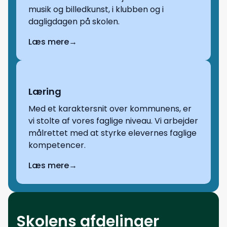
musik og billedkunst, i klubben og i
dagligdagen på skolen.
Læs mere
→
Læring
Med et karaktersnit over kommunens, er
vi stolte af vores faglige niveau. Vi arbejder
målrettet med at styrke elevernes faglige
kompetencer.
Læs mere
→
Skolens afdelinger