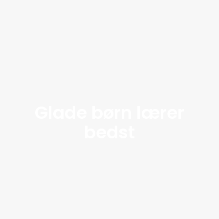
Glade børn lærer
bedst