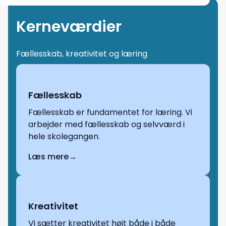
Kerneværdier
Fællesskab, kreativitet og læring
Fællesskab
Fællesskab er fundamentet for læring. Vi
arbejder med fællesskab og selvværd i
hele skolegangen.
Læs mere
→
Kreativitet
Vi sætter kreativitet højt både i både