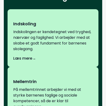
Indskoling
Indskolingen er kendetegnet ved tryghed,
nærvær og faglighed. Vi arbejder med at
skabe et godt fundament for børnenes
skolegang.
Læs mere
→
Mellemtrin
På mellemtrinnet arbejder vi med at
styrke børnenes faglige og sociale
kompetencer, så de er klar til