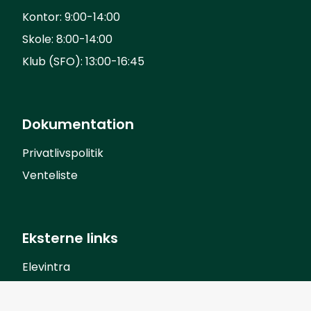
Kontor: 9:00-14:00
Skole: 8:00-14:00
Klub (SFO): 13:00-16:45
Dokumentation
Privatlivspolitik
Venteliste
Eksterne links
Elevintra
Forældreintra