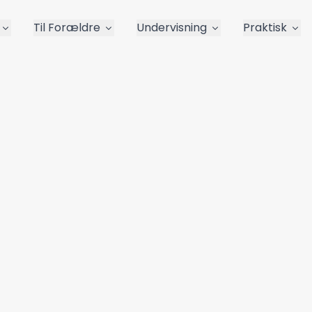
Til Forældre
Undervisning
Praktisk